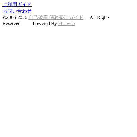
ご利用ガイド
お問い合わせ
©2006-2026
自己破産 債務整理ガイド
All Rights
Reserved. Powered By
FIT-web