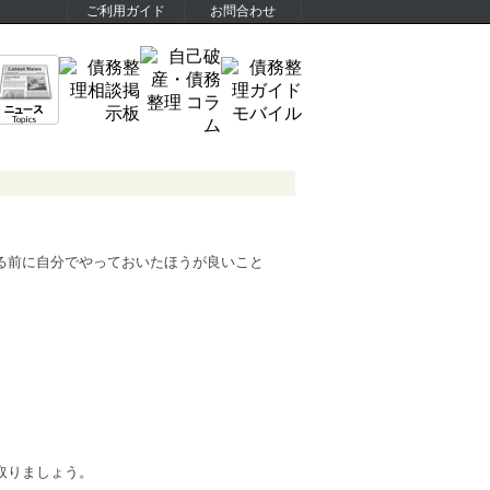
ご利用ガイド
お問合わせ
る前に自分でやっておいたほうが良いこと
取りましょう。