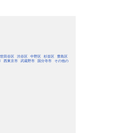
世田谷区
渋谷区
中野区
杉並区
豊島区
市
西東京市
武蔵野市
国分寺市
その他の