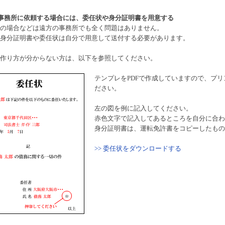
事務所に依頼する場合には、委任状や身分証明書を用意する
の場合などは遠方の事務所でも全く問題はありません。
身分証明書や委任状は自分で用意して送付する必要があります。
作り方が分からない方は、以下を参照してください。
テンプレをPDFで作成していますので、プ
ださい。
左の図を例に記入してください。
赤色文字で記入してあるところを自分に合わ
身分証明書は、運転免許書をコピーしたもの
>> 委任状をダウンロードする