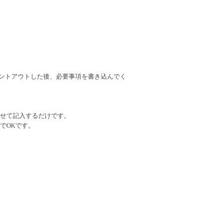
リントアウトした後、必要事項を書き込んでく
せて記入するだけです。
でOKです。