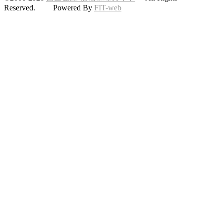
Reserved. Powered By
FIT-web