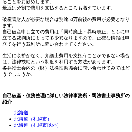
ることをお勧めします。
最近は分割で費用を支払えるところも増えています。
破産管財人が必要な場合は別途50万前後の費用が必要となり
ます。
自己破産申し立ての費用は「同時廃止・異時廃止」ともに申
立てる裁判所によって多少異なりますので、正確な情報は申
立てを行う裁判所に問い合わせてください。
生活に余裕がなく、弁護士費用を支払うことができない場合
は、法律扶助という制度を利用する方法があります。
各弁護士会内の（財）法律扶助協会に問い合わせてみてはど
うでしょうか。
自己破産・債務整理に詳しい法律事務所・司法書士事務所の
紹介
北海道
北海道（札幌市）
北海道（札幌市以外）